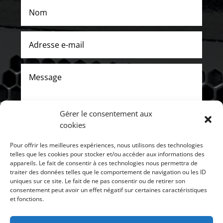
Gérer le consentement aux
cookies
Pour offrir les meilleures expériences, nous utilisons des technologies
ENVOYER
telles que les cookies pour stocker et/ou accéder aux informations des
appareils. Le fait de consentir à ces technologies nous permettra de
traiter des données telles que le comportement de navigation ou les ID
uniques sur ce site. Le fait de ne pas consentir ou de retirer son
consentement peut avoir un effet négatif sur certaines caractéristiques
et fonctions.