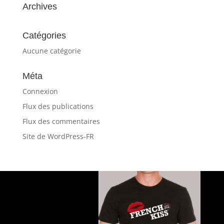
Archives
Catégories
Aucune catégorie
Méta
Connexion
Flux des publications
Flux des commentaires
Site de WordPress-FR