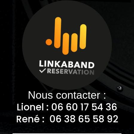
Nous contacter :
Lionel : 06
60 17 54 36
René : 06 38 65 58 92