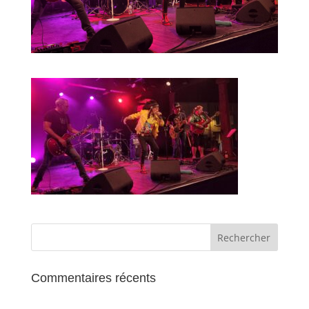
Commentaires récents