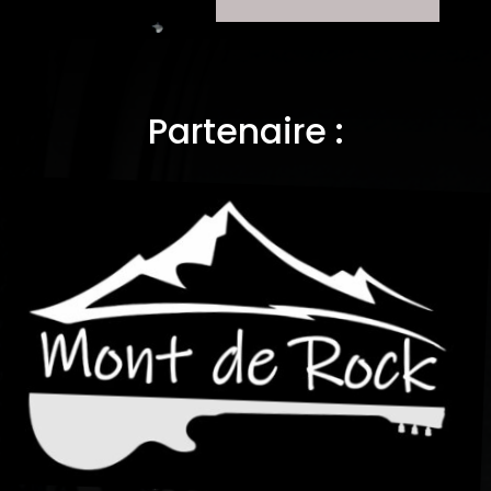
Partenaire :