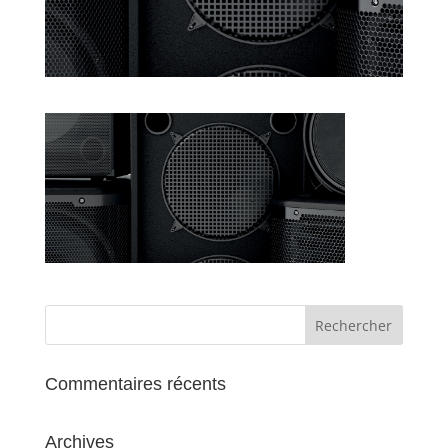
Commentaires récents
Archives