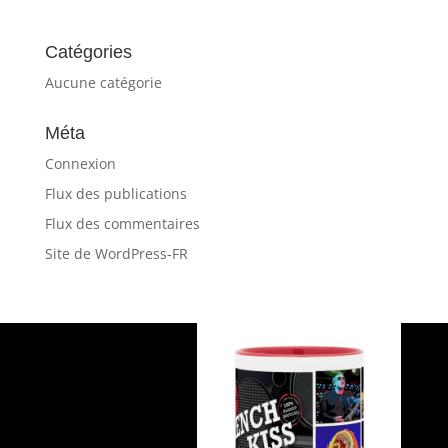
Catégories
Aucune catégorie
Méta
Connexion
Flux des publications
Flux des commentaires
Site de WordPress-FR