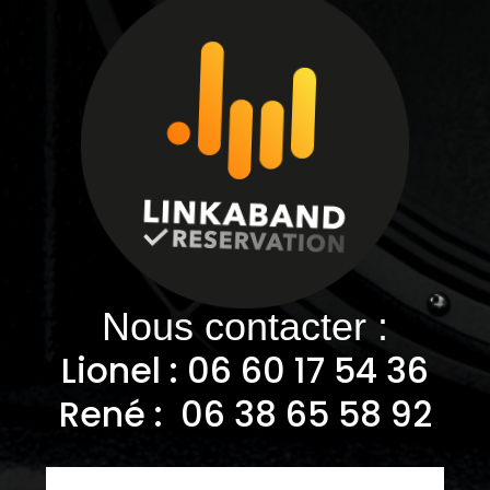
Nous contacter :
Lionel : 06
60 17 54 36
René : 06 38 65 58 92