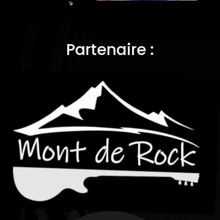
Partenaire :