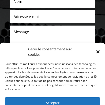
Gérer le consentement aux
cookies
Pour offrir les meilleures expériences, nous utilisons des technologies
ENVOYER
telles que les cookies pour stocker et/ou accéder aux informations des
appareils. Le fait de consentir à ces technologies nous permettra de
traiter des données telles que le comportement de navigation ou les ID
uniques sur ce site. Le fait de ne pas consentir ou de retirer son
consentement peut avoir un effet négatif sur certaines caractéristiques
et fonctions.
Accepter