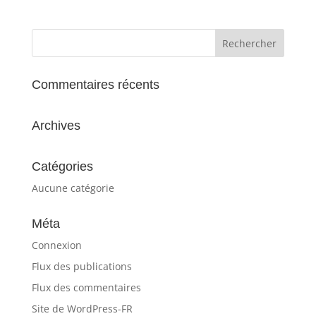
Commentaires récents
Archives
Catégories
Aucune catégorie
Méta
Connexion
Flux des publications
Flux des commentaires
Site de WordPress-FR