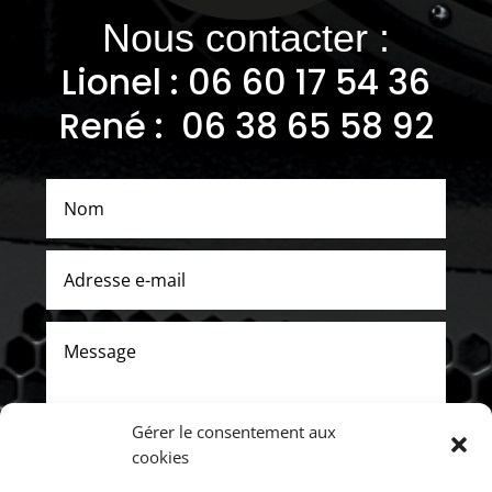
Nous contacter :
Lionel : 06
60 17 54 36
René : 06 38 65 58 92
Gérer le consentement aux
cookies