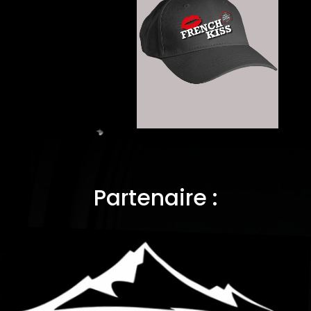
Partenaire :