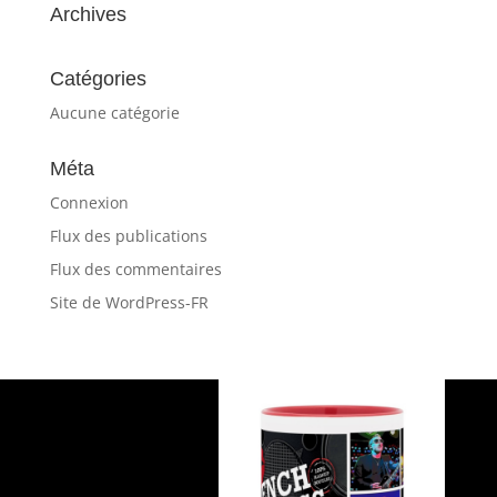
Archives
Catégories
Aucune catégorie
Méta
Connexion
Flux des publications
Flux des commentaires
Site de WordPress-FR