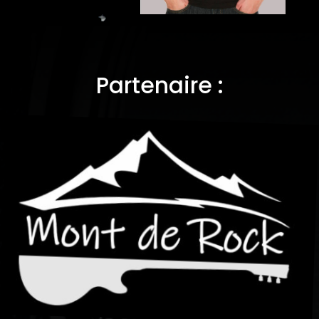
Partenaire :