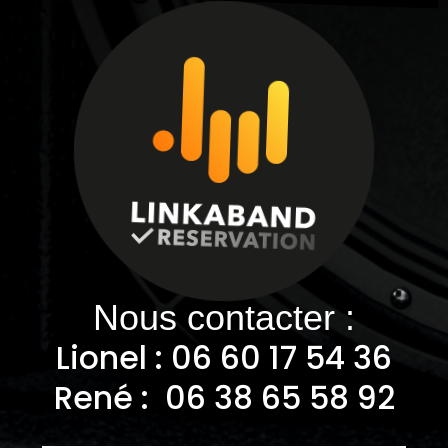
Nous contacter :
Lionel : 06
60 17 54 36
René : 06 38 65 58 92