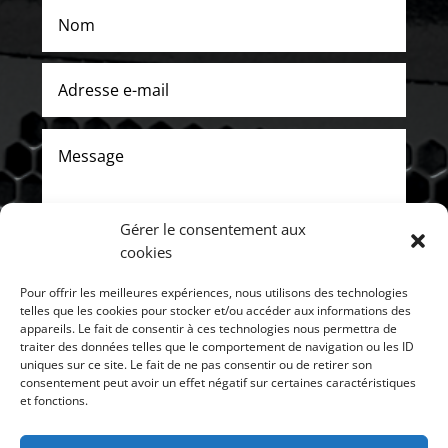
Gérer le consentement aux
cookies
Pour offrir les meilleures expériences, nous utilisons des technologies
ENVOYER
telles que les cookies pour stocker et/ou accéder aux informations des
appareils. Le fait de consentir à ces technologies nous permettra de
traiter des données telles que le comportement de navigation ou les ID
uniques sur ce site. Le fait de ne pas consentir ou de retirer son
consentement peut avoir un effet négatif sur certaines caractéristiques
et fonctions.