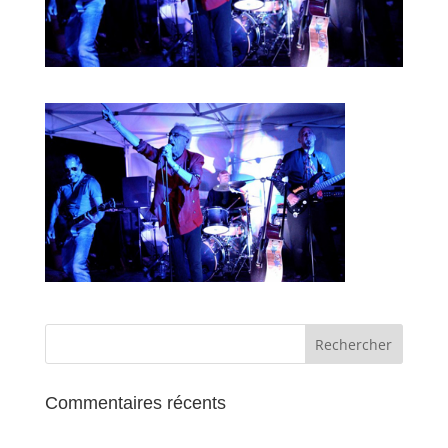
Commentaires récents