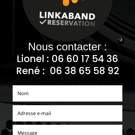
Nous contacter :
Lionel : 06
60 17 54 36
René : 06 38 65 58 92