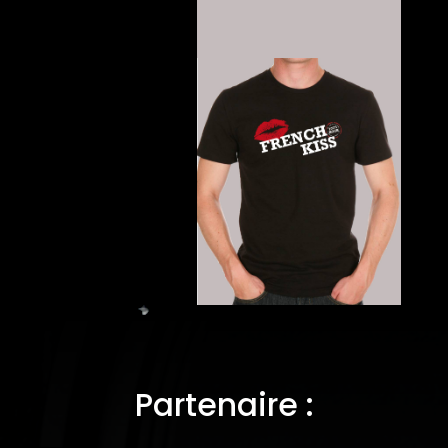
Partenaire :