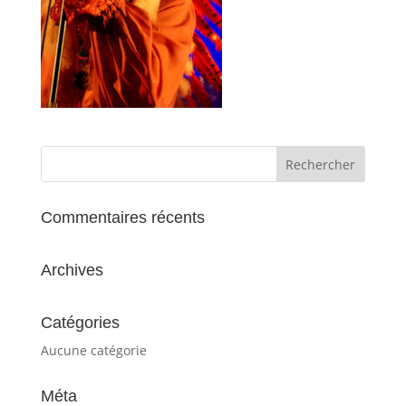
Commentaires récents
Archives
Catégories
Aucune catégorie
Méta