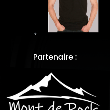
Partenaire :