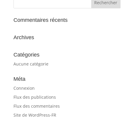
Commentaires récents
Archives
Catégories
Aucune catégorie
Méta
Connexion
Flux des publications
Flux des commentaires
Site de WordPress-FR