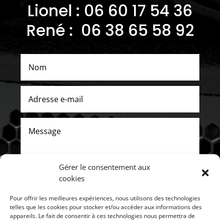
Lionel : 06
60 17 54 36
René : 06 38 65 58 92
Gérer le consentement aux
cookies
Pour offrir les meilleures expériences, nous utilisons des technologies
ENVOYER
telles que les cookies pour stocker et/ou accéder aux informations des
appareils. Le fait de consentir à ces technologies nous permettra de