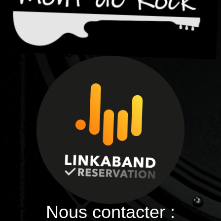
Nous contacter :