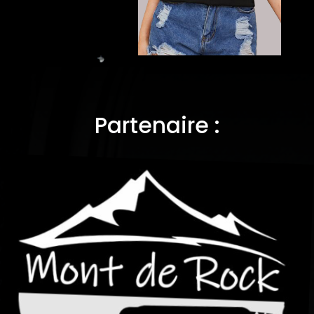
Partenaire :