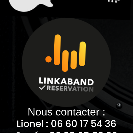
Nous contacter :
Lionel : 06
60 17 54 36