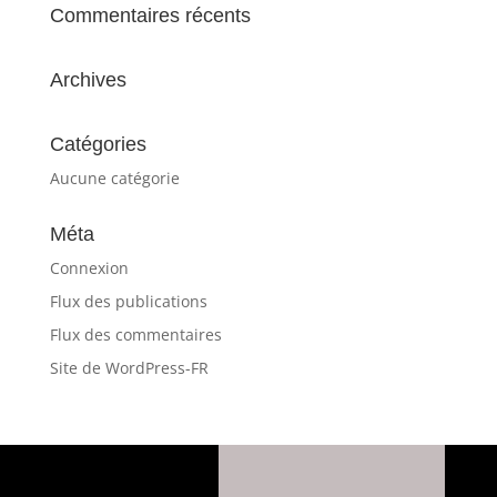
Commentaires récents
Archives
Catégories
Aucune catégorie
Méta
Connexion
Flux des publications
Flux des commentaires
Site de WordPress-FR